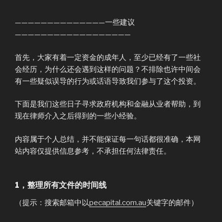
——————————————一些建议
——————————————————
首先，大家有着一定资金的成年人，至少已经有了一些社
会经历，为什么还会遇到这样的问题？不排除也许中间会
有一些疑似误导的行为或话语导致我们参与了这个投资。
下面是我们这些日子寻求政府机构和金融从业者帮助，到
现在律师介入之后得到的一些小经验。
内容属于个人总结，并不能保证每一句话都很准确，本网
站内容仅提供信息参考，不承担任何法律责任。
1，整理所有文件的时间线
（提示：搜索邮箱中以
pecapital.com.au
关键字的邮件）