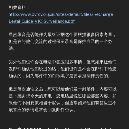
相关资料：
http://www.dvrcv.org.au/sites/default/files/ReCharge-
Legal-Guide-VIC-Surveillance.pdf
虽然录音是否能作为最终证据这个要根据很多因素考量，
但是在与他们交流的过程保留录音是保护自己的一个办
法。
另外他们也许会在电话中答应很多事情，但您如果让他们
发邮件确认他们说过的话，他们也许是不会在邮件中给您
确认的，因为邮件中的白纸黑字是要承担法律责任的。
但是每次通话之后，您可以给他们发一封邮件，内容可以
是：感谢您今天的来电，您电话里说过哪些那些内容。如
果他们不回复就相当于默认，但通常如果他们有答应过不
该答应的事情通常会回复邮件否认。