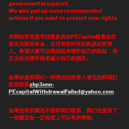
governmental support.
We also put up some recommended
actions if you want to protect your rights.
本网站宗旨是寻找更多的在PECapita投资但目
前无法取回本金，且没有按时收到利息的投资
人。
希望大家可以团结起来维护自己的权益，用
正当的法律手段来减少自己的损失。
如果你是和我们一样情况的投资人请立刻和我们
取得联系
zhp3nnn-
PEcapitalWithdrawalFailed@yahoo.com
如果您有所顾忌不想和我们联系，我们也提供了
一些建议在一定程度上可以有所帮助。